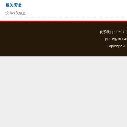
相关阅读:
没有相关信息
联系我们：0597-301
闽ICP备18004
Copyrigh