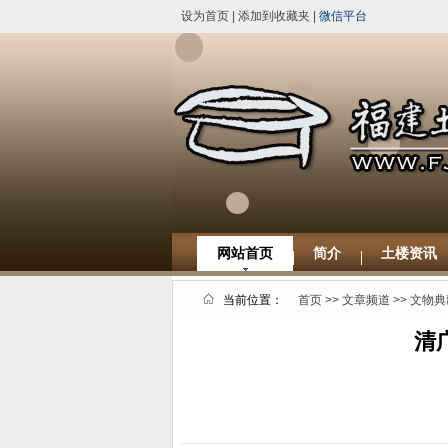
设为首页
|
添加到收藏夹
|
微信平台
网站首页
简介
土楼资讯
当前位置：
首页
>>
文章频道
>>
文物典
清