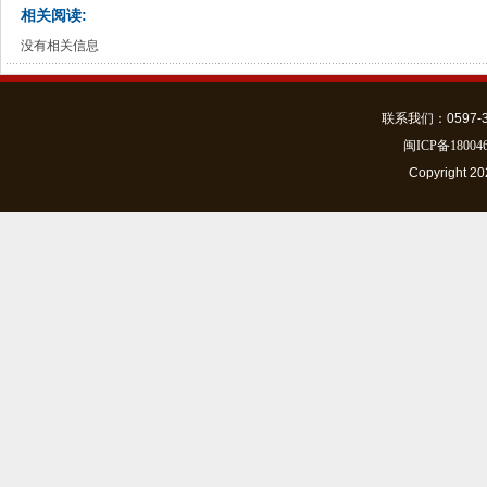
相关阅读:
没有相关信息
联系我们：0597-301
闽ICP备18004
Copyrigh