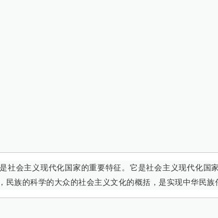
是社会主义现代化国家的重要特征。它是社会主义现代化国
，民族的科学的大众的社会主义文化的概括，是实现中华民族