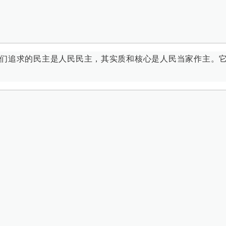
们追求的民主是人民民主，其实质和核心是人民当家作主。