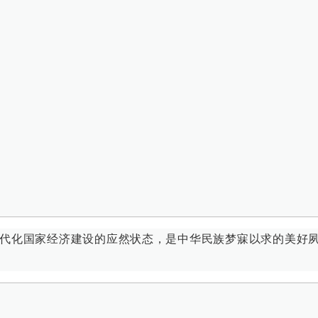
代化国家经济建设的应然状态，是中华民族梦寐以求的美好