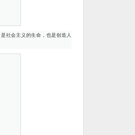
它是社会主义的生命，也是创造人