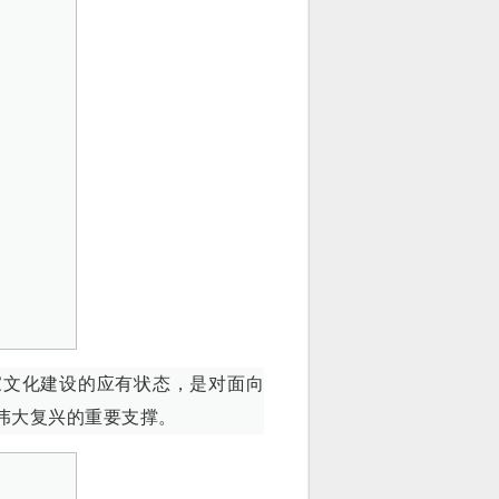
家文化建设的应有状态，是对面向
伟大复兴的重要支撑。