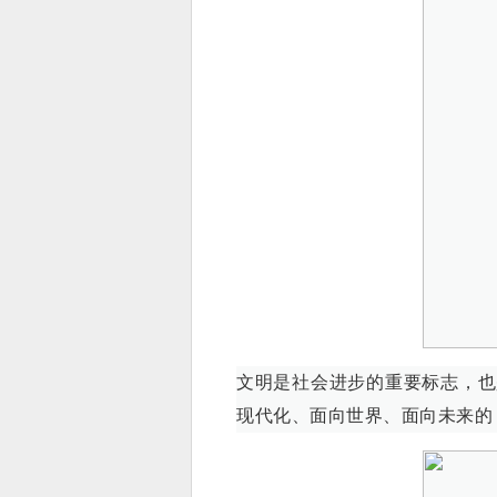
文明是社会进步的重要标志，也
现代化、面向世界、面向未来的