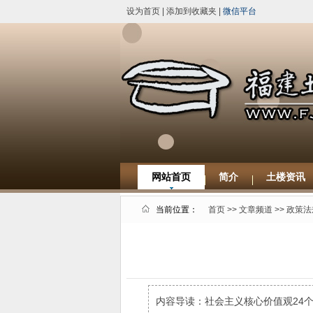
设为首页
|
添加到收藏夹
|
微信平台
网站首页
简介
土楼资讯
当前位置：
首页
>>
文章频道
>>
政策法
内容导读：社会主义核心价值观24个