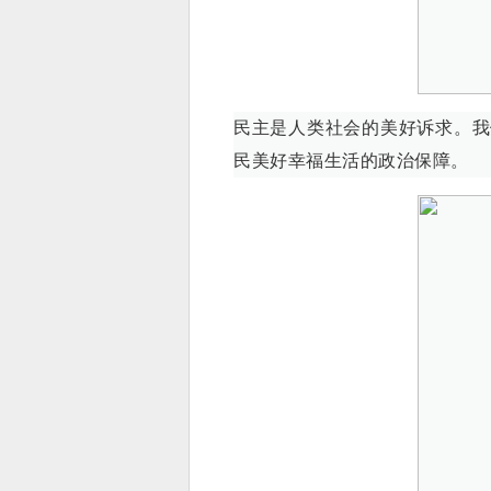
民主是人类社会的美好诉求。我
民美好幸福生活的政治保障。