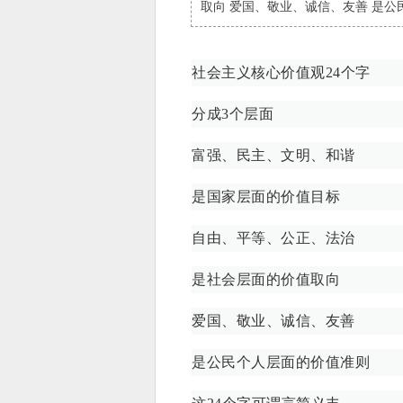
取向 爱国、敬业、诚信、友善 是公
社会主义核心价值观24个字
分成3个层面
富强、民主、文明、和谐
是国家层面的价值目标
自由、平等、公正、法治
是社会层面的价值取向
爱国、敬业、诚信、友善
是公民个人层面的价值准则