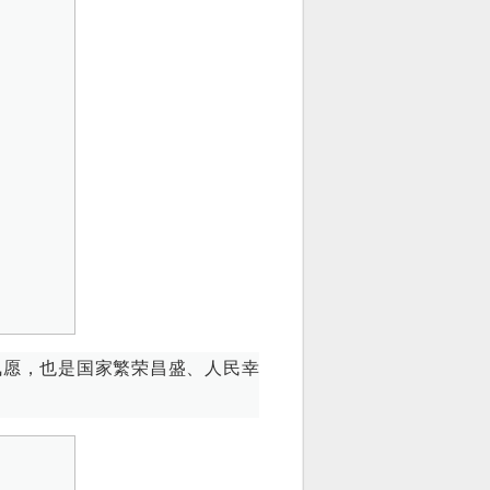
夙愿，也是国家繁荣昌盛、人民幸