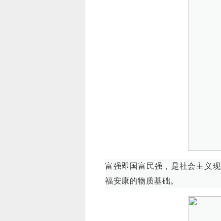
富强即国富民强，是社会主义现
福安康的物质基础。