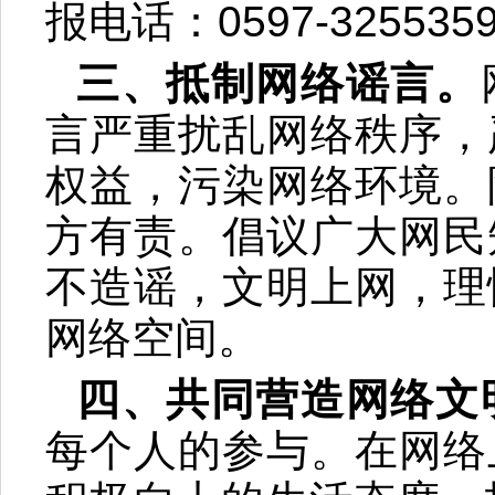
报电话：0597-325535
三、抵制网络谣言。
言严重扰乱网络秩序，
权益，污染网络环境。
方有责。倡议广大网民
不造谣，文明上网，理
网络空间。
四、
共同营造网络文
每个人的参与。在网络