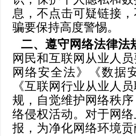
息，不点击可疑链接，
骗要保持高度警惕。
二、遵守网络法律法
网民和互联网从业人员
网络安全法》《数据
《互联网行业从业人员
规，自觉维护网络秩序
络侵权活动。对于网络
报，为净化网络环境贡