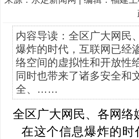
内容导读：全区广大网民、
爆炸的时代，互联网已经
络空间的虚拟性和开放性
同时也带来了诸多安全和
全、……
全区广大网民、各网络
在这个信息爆炸的时