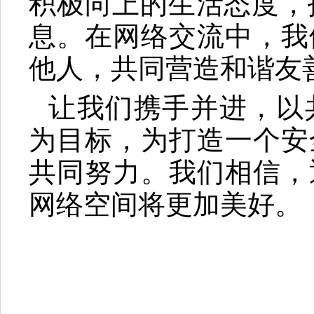
积极向上的生活态度，抵
息。在网络交流中，我
他人，共同营造和谐友
让我们携手并进，以
为目标，为打造一个安
共同努力。我们相信，
网络空间将更加美好。