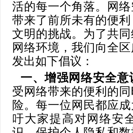
活的每一个角落。网络
带来了前所未有的便利
文明的挑战。为了共同
网络环境，我们向全区
发出如下倡议：
一、增强网络安全意
受网络带来的便利的同
险。每一位网民都应成
吁大家提高对网络安
识，保护个人隐私和数