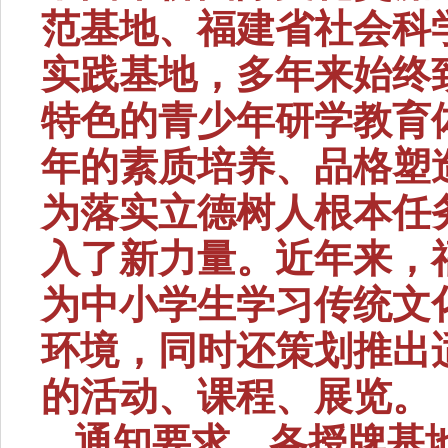
范基地、福建省社会科
实践基地，多年来始终
特色的青少年研学教育
年的素质培养、品格塑
为落实立德树人根本任
入了新力量。近年来，
为中小学生学习传统文
环境，同时还策划推出
的活动、课程、展览。
通知要求，各授牌基地