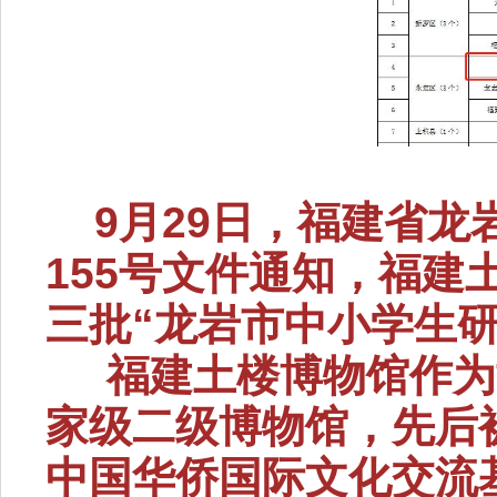
9月29日，福建省龙岩
155号文件通知，福建
三批“龙岩市中小学生
福建土楼博物馆作为世
家级二级博物馆，先后
中国华侨国际文化交流