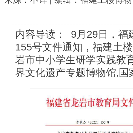
内容导读： 9月29日，福
155号文件通知，福建土
岩市中小学生研学实践教
界文化遗产专题博物馆,国