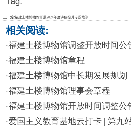
Tag:
上一篇:
福建土楼博物馆开展2024年度讲解提升专题培训
相关阅读:
·
福建土楼博物馆调整开放时间公
·
福建土楼博物馆章程
·
福建土楼博物馆中长期发展规划
·
福建土楼博物馆理事会章程
·
福建土楼博物馆开放时间调整公
·
爱国主义教育基地云打卡 | 第