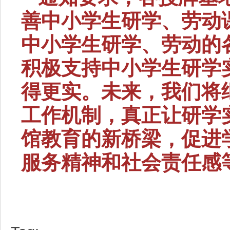
善中小学生研学、劳动
中小学生研学、劳动的
积极支持中小学生研学
得更实。未来，我们将
工作机制，真正让研学
馆教育的新桥梁，促进
服务精神和社会责任感