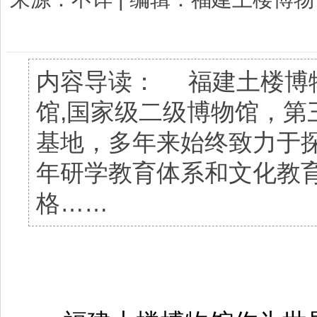
内容导读： 福建土楼博
馆,国家级二级博物馆，第
基地，多年来始终致力于
年研学教育体系和文化教
格……