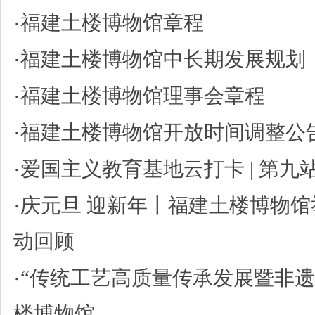
·
福建土楼博物馆章程
·
福建土楼博物馆中长期发展规划
·
福建土楼博物馆理事会章程
·
福建土楼博物馆开放时间调整公
·
爱国主义教育基地云打卡 | 第
·
庆元旦 迎新年丨福建土楼博物馆
动回顾
·
“传统工艺高质量传承发展暨非
楼博物馆