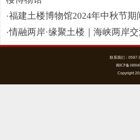
·
福建土楼博物馆2024年中秋节
·
情融两岸·缘聚土楼｜海峡两岸
联系我们：0597-301
闽ICP备18004
Copyrigh