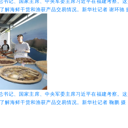
中央总书记、国家主席、中央军委主席习近平在福建考察。这
了解海鲜干货和渔获产品交易情况。新华社记者 谢环驰 
中央总书记、国家主席、中央军委主席习近平在福建考察。这
了解海鲜干货和渔获产品交易情况。新华社记者 鞠鹏 摄