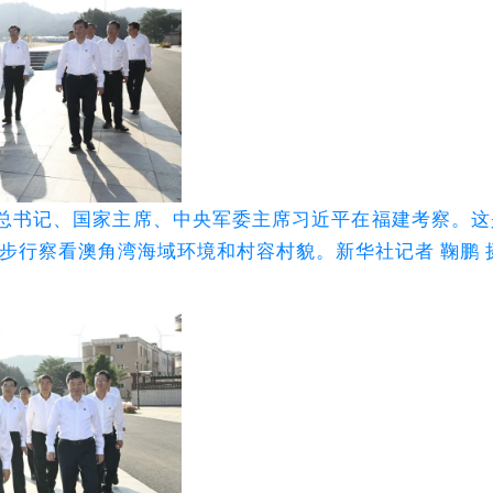
中央总书记、国家主席、中央军委主席习近平在福建考察。这
步行察看澳角湾海域环境和村容村貌。新华社记者 鞠鹏 