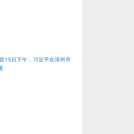
是15日下午，习近平在漳州市
摄