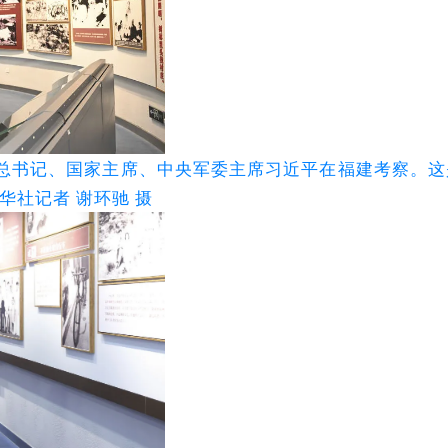
中央总书记、国家主席、中央军委主席习近平在福建考察。这
华社记者 谢环驰 摄