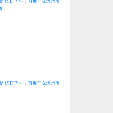
是15日下午，习近平在漳州市
摄
是15日下午，习近平在漳州市