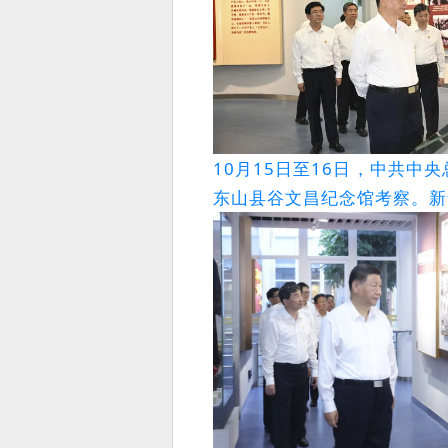
10月15日至16日，中共
东山县谷文昌纪念馆考察。新