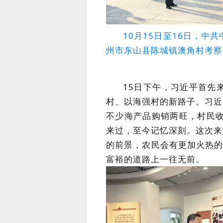
10月15日至16日，
州市东山县陈城镇澳角村考察
15日下午，习近平首先
村、以海强村的新路子。习近
不少海产品购销两旺，村民收
来过，至今记忆深刻。这次来
的前景，农民会有更加火热的
富裕的道路上一往无前。