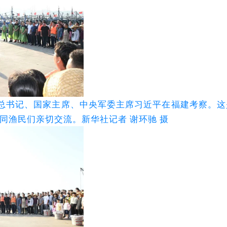
中央总书记、国家主席、中央军委主席习近平在福建考察。这
同渔民们亲切交流。新华社记者 谢环驰 摄