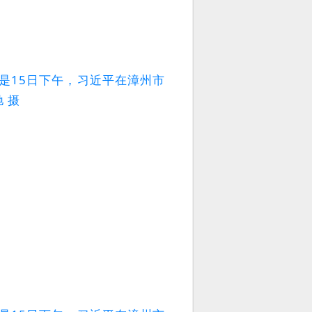
是15日下午，习近平在漳州市
 摄