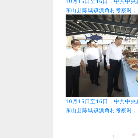
10月15日至16日，中共
东山县陈城镇澳角村考察时，
10月15日至16日，中共
东山县陈城镇澳角村考察时，