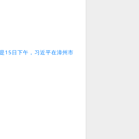
是15日下午，习近平在漳州市