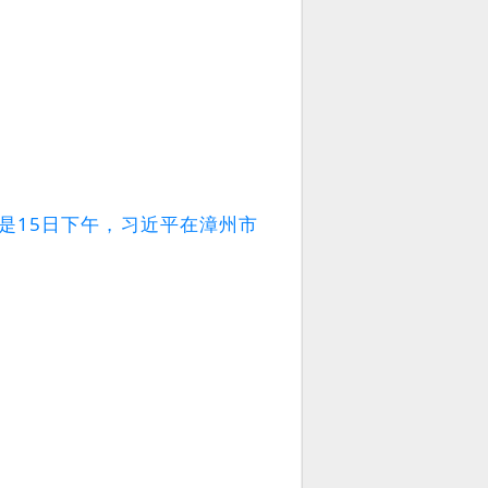
是15日下午，习近平在漳州市