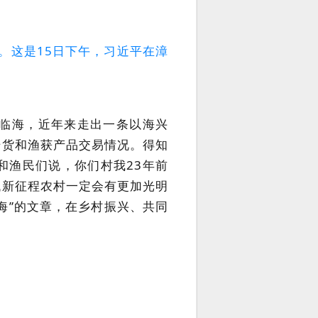
。这是15日下午，习近平在漳
面临海，近年来走出一条以海兴
干货和渔获产品交易情况。得知
和渔民们说，你们村我23年前
代新征程农村一定会有更加光明
海”的文章，在乡村振兴、共同