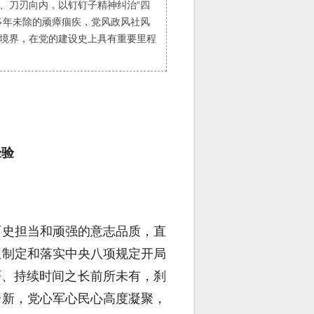
、刀刃向内，以钉钉子精神纠治“四
多年未除的顽瘴痼疾，党风政风社风
境界，在党的建设史上具有重要里程
经验
历史担当和顽强的意志品质，直
从制定和落实中央八项规定开局
严、持续时间之长前所未有，刹
一新，党心军心民心高度凝聚，