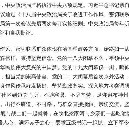
，中央政治局严格执行中央八项规定。习近平总书记亲
议通过《十八届中央政治局关于改进工作作风、密切联
局第一次会议先后两次修订实施细则。中央政治局每年
评和自我批评。
作风、密切联系群众体现在治国理政各方面，始终如一
辉榜样。秉持坚定信念。党的十八大闭幕不久，率领中
华民族伟大复兴的中国梦。党的十九大闭幕仅一周，瞻
，担当党的崇高使命。党的二十大闭幕后首次京外活动
良作风传承好发扬好。坚持勤政务实。深入地方考察调
村社区到边关哨所，不避寒暑、不辞辛劳，足迹遍布神州
。出行不腾道、不封路，与群众直接接触、亲切交流。
舰与战士们一起就餐，在陕北梁家河与乡亲们一起吃油
暖人心。满怀赤子之心。要求五级书记一起抓、立下军令