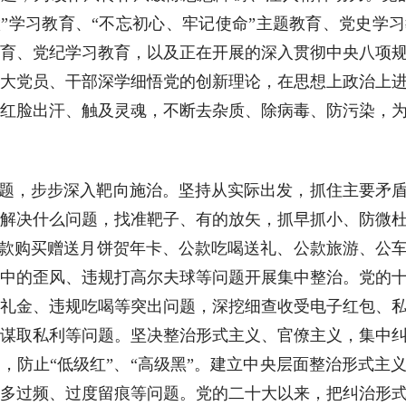
做”学习教育、“不忘初心、牢记使命”主题教育、党史学
育、党纪学习教育，以及正在开展的深入贯彻中央八项
大党员、干部深学细悟党的创新理论，在思想上政治上
红脸出汗、触及灵魂，不断去杂质、除病毒、防污染，
问题，步步深入靶向施治。坚持从实际出发，抓住主要矛
解决什么问题，找准靶子、有的放矢，抓早抓小、防微
公款购买赠送月饼贺年卡、公款吃喝送礼、公款旅游、公
中的歪风、违规打高尔夫球等问题开展集中整治。党的
礼金、违规吃喝等突出问题，深挖细查收受电子红包、
谋取私利等问题。坚决整治形式主义、官僚主义，集中
，防止“低级红”、“高级黑”。建立中央层面整治形式主
多过频、过度留痕等问题。党的二十大以来，把纠治形