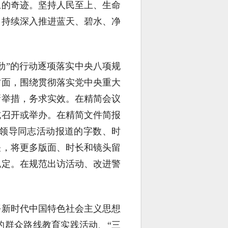
上的奇迹。坚持人民至上、生命
。持续深入推进蓝天、碧水、净
劲”的行动逐项落实中央八项规
方面，围绕贯彻落实党中央重大
新举措，务求实效。在精简会议
式召开或举办。在精简文件简报
领导同志活动报道的字数、时
关，将更多版面、时长和镜头留
规定。在规范出访活动、改进警
平新时代中国特色社会主义思想
的群众路线教育实践活动、“三