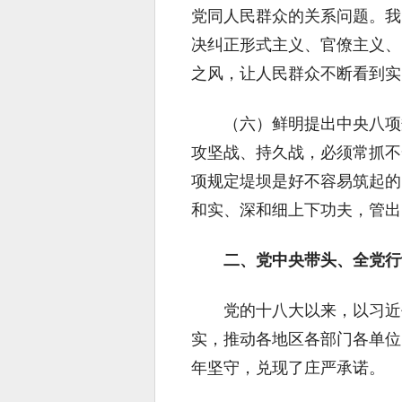
党同人民群众的关系问题。我
决纠正形式主义、官僚主义、
之风，让人民群众不断看到实
（六）鲜明提出中央八项
攻坚战、持久战，必须常抓不
项规定堤坝是好不容易筑起的
和实、深和细上下功夫，管出
二、党中央带头、全党行
党的十八大以来，以习近
实，推动各地区各部门各单位
年坚守，兑现了庄严承诺。