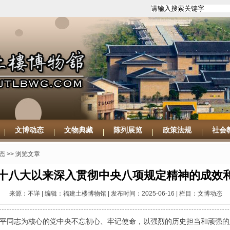
文博动态
文物典藏
陈列展览
政策法规
社会
态
>> 浏览文章
十八大以来深入贯彻中央八项规定精神的成效
来源：不详 | 编辑：福建土楼博物馆 | 发布时间：2025-06-16 | 栏目：文博动态
平同志为核心的党中央不忘初心、牢记使命，以强烈的历史担当和顽强的