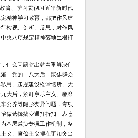
习教育、学习贯彻习近平新时代
规定精神学习教育，都把作风建
进行检视、剖析、反思，对作风
为中央八项规定精神落地生根打
盾，什么问题突出就着重解决什
杜渐。党的十八大后，聚焦群众
车私用、违规建设楼堂馆所、大
十九大后，紧盯享乐主义、奢靡
私车公养等隐形变异问题，专项
纠治做选择搞变通打折扣、表态
义为基层减负专项工作机制，整
式主义、官僚主义摆在更加突出