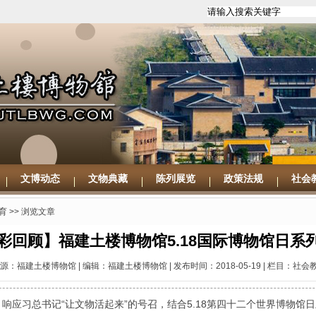
文博动态
文物典藏
陈列展览
政策法规
社会
育
>> 浏览文章
彩回顾】福建土楼博物馆5.18国际博物馆日系
源：福建土楼博物馆 | 编辑：福建土楼博物馆 | 发布时间：2018-05-19 | 栏目：社会
响应习总书记“让文物活起来”的号召，结合5.18第四十二个世界博物馆