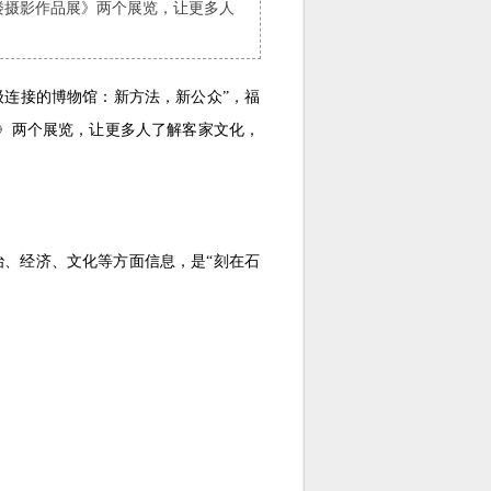
楼摄影作品展》两个展览，让更多人
级连接的博物馆：新方法，新公众”，福
》两个展览，让更多人了解客家文化，
、经济、文化等方面信息，是“刻在石