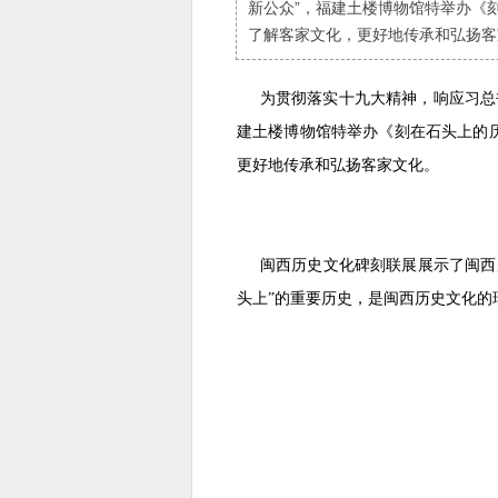
新公众”，福建土楼博物馆特举办《
了解客家文化，更好地传承和弘扬客
为贯彻落实十九大精神，响应习总
建土楼博物馆特举办《刻在石头上的
更好地传承和弘扬客家文化。
闽西历史文化碑刻联展展示了闽西
头上”的重要历史，是闽西历史文化的