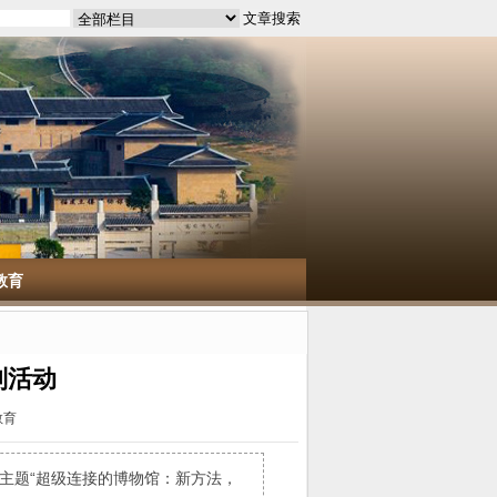
教育
列活动
教育
日主题“超级连接的博物馆：新方法，